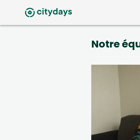
Notre éq