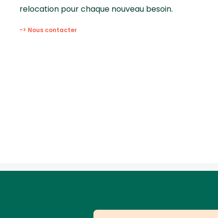
relocation pour chaque nouveau besoin.
-> Nous contacter