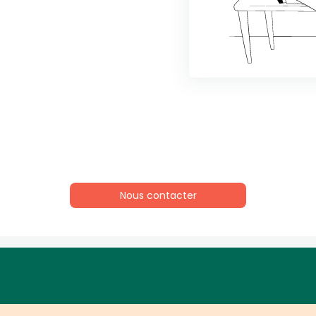
Nous contacter