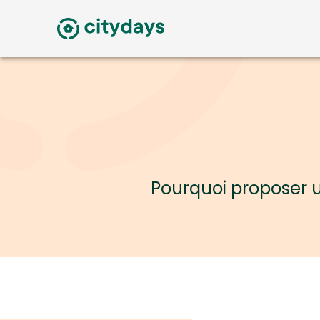
Pourquoi proposer u