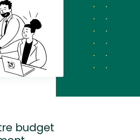
tre budget