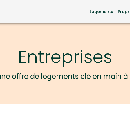
Logements
Propr
Entreprises
ne offre de logements clé en main à 