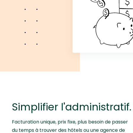
Simplifier l'administratif.
Facturation unique, prix fixe, plus besoin de passer
du temps à trouver des hôtels ou une agence de