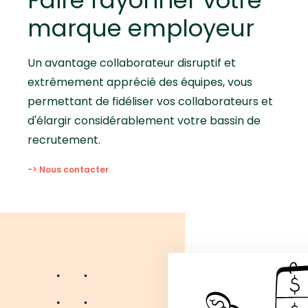
Faire rayonner votre
marque employeur
Un avantage collaborateur disruptif et
extrêmement apprécié des équipes, vous
permettant de fidéliser vos collaborateurs et
d'élargir considérablement votre bassin de
recrutement.
-> Nous contacter