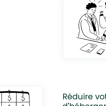
Réduire vo