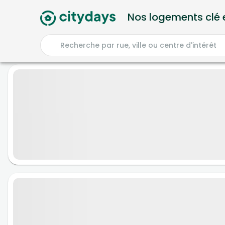
Nos logements clé 
Recherche par rue, ville ou centre d'intérêt