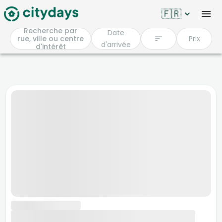
🇫🇷
Recherche par
Date
rue, ville ou centre
Prix
d'arrivée
d'intérêt