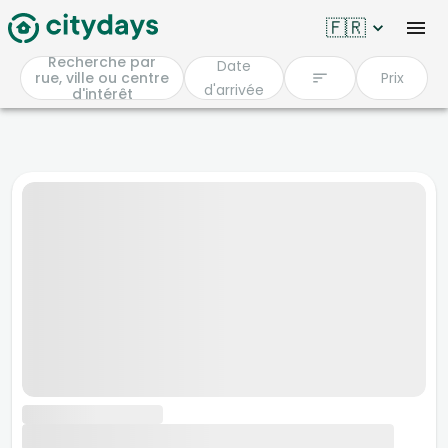
🇫🇷
Recherche par
Date
rue, ville ou centre
Prix
d'arrivée
d'intérêt