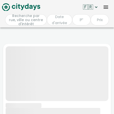
🇫🇷
Recherche par
Date
rue, ville ou centre
Prix
d'arrivée
d'intérêt