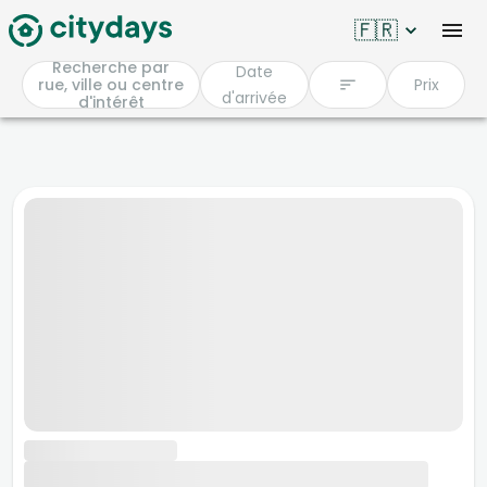
🇫🇷
Recherche par
Date
rue, ville ou centre
Prix
d'arrivée
d'intérêt